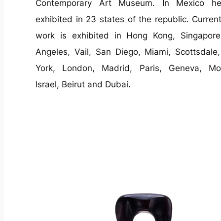
Contemporary Art Museum. In Mexico h
exhibited in 23 states of the republic. Current
work is exhibited in Hong Kong, Singapore
Angeles, Vail, San Diego, Miami, Scottsdal
York, London, Madrid, Paris, Geneva, Mo
Israel, Beirut and Dubai.