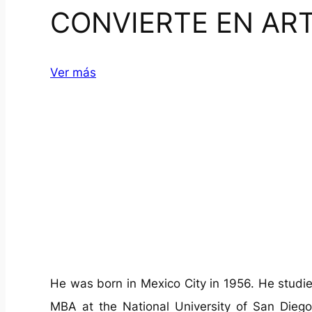
CONVIERTE EN AR
Ver más
He was born in Mexico City in 1956. He studi
MBA at the National University of San Dieg